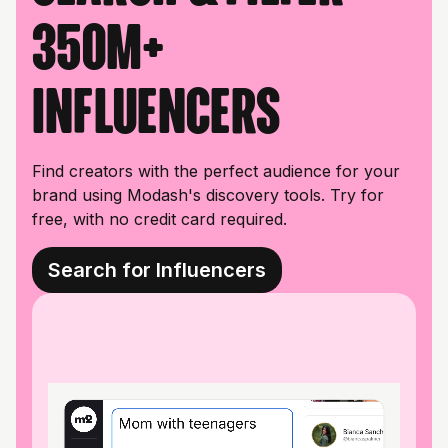
350M+
influencers
Find creators with the perfect audience for your
brand using Modash's discovery tools. Try for
free, with no credit card required.
Search for Influencers