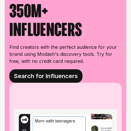
350M+
influencers
Find creators with the perfect audience for your
brand using Modash's discovery tools. Try for
free, with no credit card required.
Search for Influencers