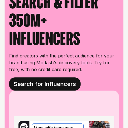
Search & filter
350M+
influencers
Find creators with the perfect audience for your
brand using Modash's discovery tools. Try for
free, with no credit card required.
Search for Influencers