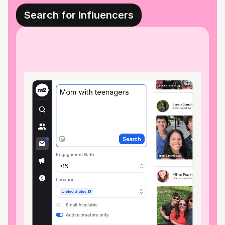
Search for Influencers