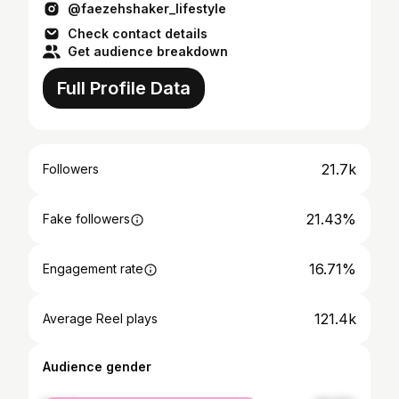
@faezehshaker_lifestyle
Check contact details
Get audience breakdown
Full Profile Data
21.7k
Followers
21.43%
Fake followers
16.71%
Engagement rate
121.4k
Average Reel plays
Audience gender