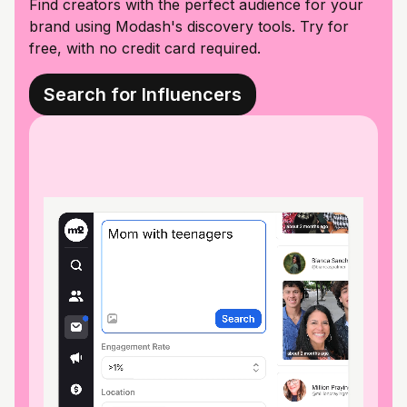
Find creators with the perfect audience for your
brand using Modash's discovery tools. Try for
free, with no credit card required.
Search for Influencers