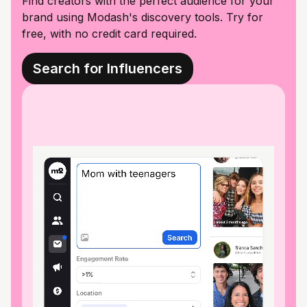
Find creators with the perfect audience for your
brand using Modash's discovery tools. Try for
free, with no credit card required.
Search for Influencers