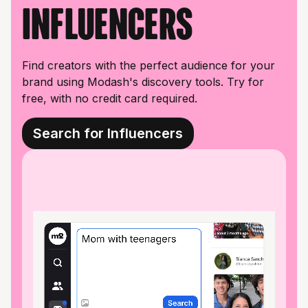
influencers
Find creators with the perfect audience for your
brand using Modash's discovery tools. Try for
free, with no credit card required.
Search for Influencers