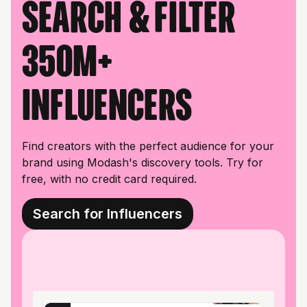
Search & filter
350M+
influencers
Find creators with the perfect audience for your
brand using Modash's discovery tools. Try for
free, with no credit card required.
Search for Influencers