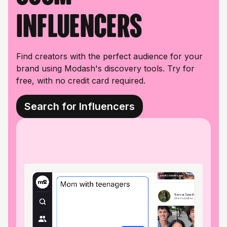
influencers
Find creators with the perfect audience for your
brand using Modash's discovery tools. Try for
free, with no credit card required.
Search for Influencers