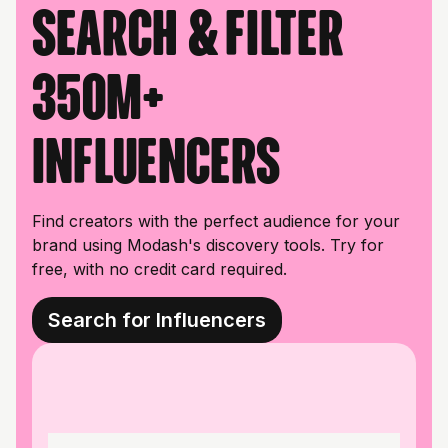
Search & filter
350M+
influencers
Find creators with the perfect audience for your
brand using Modash's discovery tools. Try for
free, with no credit card required.
Search for Influencers