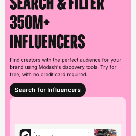
Search & filter
350M+
influencers
Find creators with the perfect audience for your
brand using Modash's discovery tools. Try for
free, with no credit card required.
Search for Influencers