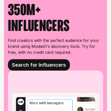
350M+
influencers
Find creators with the perfect audience for your
brand using Modash's discovery tools. Try for
free, with no credit card required.
Search for Influencers