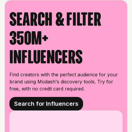
Search & filter
350M+
influencers
Find creators with the perfect audience for your
brand using Modash's discovery tools. Try for
free, with no credit card required.
Search for Influencers