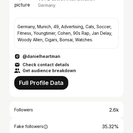
Germany
Germany, Munich, 49, Advertising, Cats, Soccer,
Fitness, Youngtimer, Cohen, 90s Rap, Jan Delay,
Woody Allen, Cigars, Bonsai, Watches.
@danielheartman
Check contact details
Get audience breakdown
Full Profile Data
2.6k
Followers
35.32%
Fake followers