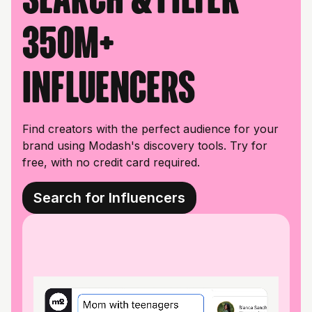
350M+
influencers
Find creators with the perfect audience for your
brand using Modash's discovery tools. Try for
free, with no credit card required.
Search for Influencers