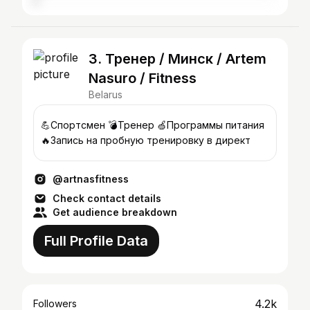
3. Тренер / Минск / Artem
Nasuro / Fitness
Belarus
💪Спортсмен 💣Тренер 🍏Программы питания
🔥Запись на пробную тренировку в директ
@artnasfitness
Check contact details
Get audience breakdown
Full Profile Data
4.2k
Followers