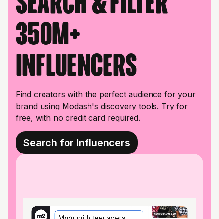
Search & filter
350M+
influencers
Find creators with the perfect audience for your
brand using Modash's discovery tools. Try for
free, with no credit card required.
Search for Influencers