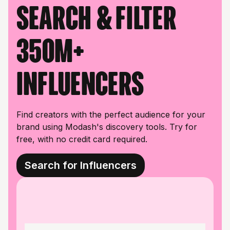
Search & filter
350M+
influencers
Find creators with the perfect audience for your
brand using Modash's discovery tools. Try for
free, with no credit card required.
Search for Influencers