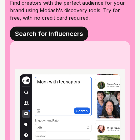
Find creators with the perfect audience for your
brand using Modash's discovery tools. Try for
free, with no credit card required.
Search for Influencers