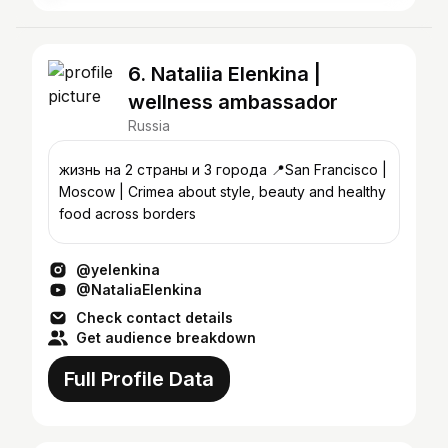
6. Nataliia Elenkina |
wellness ambassador
Russia
жизнь на 2 страны и 3 города 📍San Francisco |
Moscow | Crimea about style, beauty and healthy
food across borders
@yelenkina
@NataliaElenkina
Check contact details
Get audience breakdown
Full Profile Data