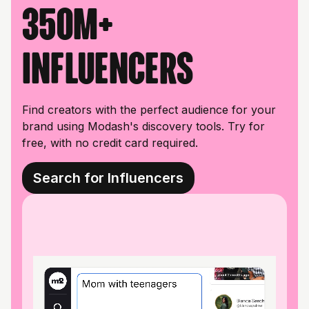
350M+
influencers
Find creators with the perfect audience for your
brand using Modash's discovery tools. Try for
free, with no credit card required.
Search for Influencers