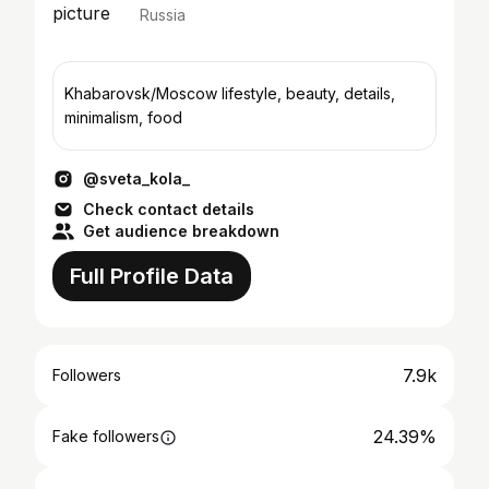
Russia
Khabarovsk/Moscow lifestyle, beauty, details,
minimalism, food
@sveta_kola_
Check contact details
Get audience breakdown
Full Profile Data
7.9k
Followers
24.39%
Fake followers