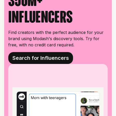
350M+
influencers
Find creators with the perfect audience for your
brand using Modash's discovery tools. Try for
free, with no credit card required.
Search for Influencers