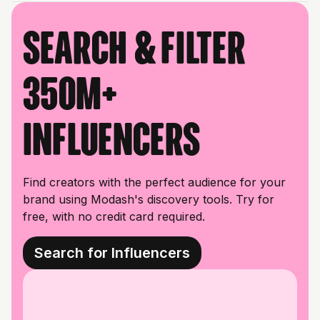
Search & filter
350M+
influencers
Find creators with the perfect audience for your
brand using Modash's discovery tools. Try for
free, with no credit card required.
Search for Influencers