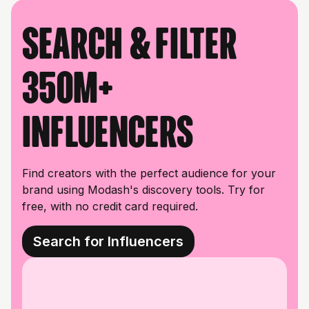
Search & filter
350M+
influencers
Find creators with the perfect audience for your
brand using Modash's discovery tools. Try for
free, with no credit card required.
Search for Influencers