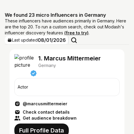
We found 23 micro Influencers in Germany
These influencers have audiences primarily in Germany. Here
are the top 20. To run a custom search, check out Modash's
influencer discovery features
(free to try)
.
08/01/2026
Last updated
1. Marcus Mittermeier
Germany
Actor
@marcusmittermeier
Check contact details
Get audience breakdown
Full Profile Data