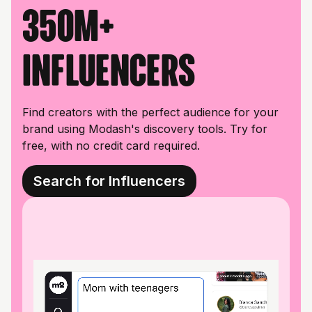
350M+
influencers
Find creators with the perfect audience for your
brand using Modash's discovery tools. Try for
free, with no credit card required.
Search for Influencers