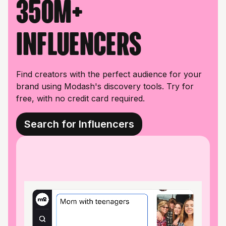
350M+
influencers
Find creators with the perfect audience for your
brand using Modash's discovery tools. Try for
free, with no credit card required.
Search for Influencers