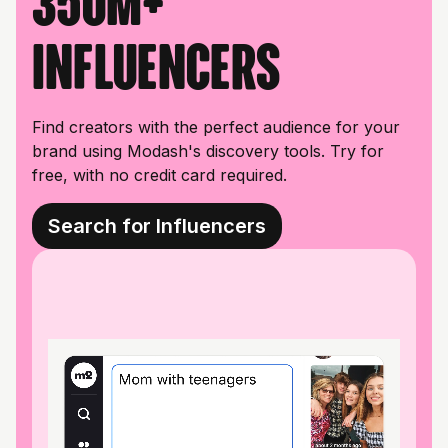
350M+
influencers
Find creators with the perfect audience for your
brand using Modash's discovery tools. Try for
free, with no credit card required.
Search for Influencers