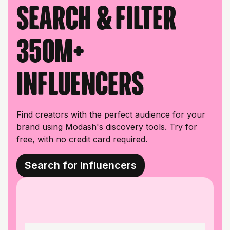
Search & filter
350M+
influencers
Find creators with the perfect audience for your
brand using Modash's discovery tools. Try for
free, with no credit card required.
Search for Influencers