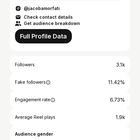
@jacobamorfati
Check contact details
Get audience breakdown
Full Profile Data
3.1k
Followers
11.42%
Fake followers
6.73%
Engagement rate
1.9k
Average Reel plays
Audience gender