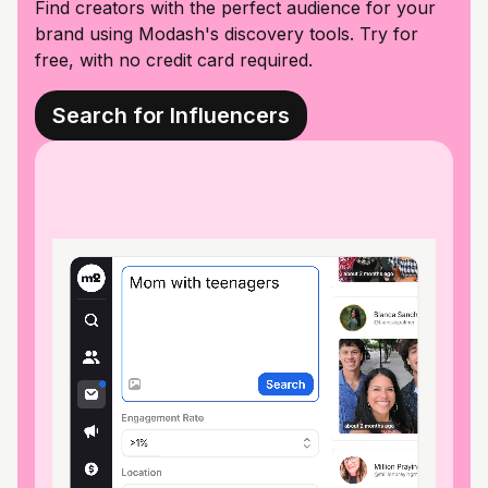
Find creators with the perfect audience for your
brand using Modash's discovery tools. Try for
free, with no credit card required.
Search for Influencers