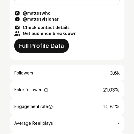
@matteswho
@mattesvisionar
Check contact details
Get audience breakdown
Full Profile Data
3.6k
Followers
21.03%
Fake followers
10.81%
Engagement rate
-
Average Reel plays