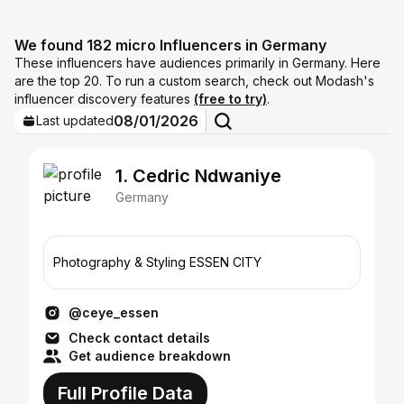
We found 182 micro Influencers in Germany
These influencers have audiences primarily in Germany. Here
are the top 20. To run a custom search, check out Modash's
influencer discovery features
(free to try)
.
08/01/2026
Last updated
1. Cedric Ndwaniye
Germany
Photography & Styling ESSEN CITY
@ceye_essen
Check contact details
Get audience breakdown
Full Profile Data