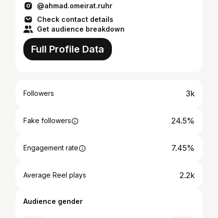
@ahmad.omeirat.ruhr
Check contact details
Get audience breakdown
Full Profile Data
3k
Followers
24.5%
Fake followers
7.45%
Engagement rate
2.2k
Average Reel plays
Audience gender