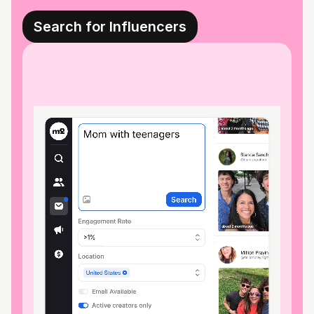
Search for Influencers