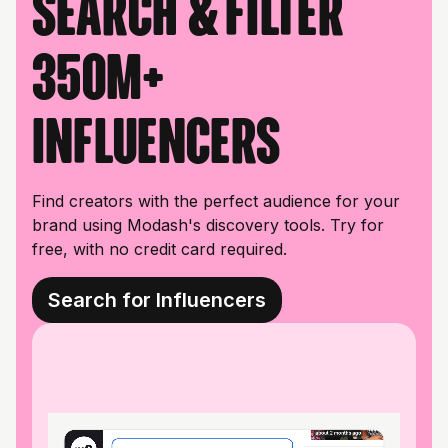
Search & filter
350M+
influencers
Find creators with the perfect audience for your
brand using Modash's discovery tools. Try for
free, with no credit card required.
Search for Influencers