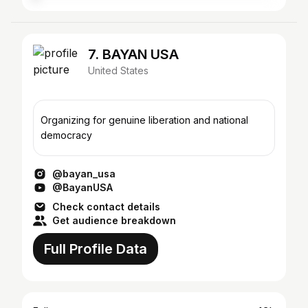
7. BAYAN USA
United States
Organizing for genuine liberation and national
democracy
@bayan_usa
@BayanUSA
Check contact details
Get audience breakdown
Full Profile Data