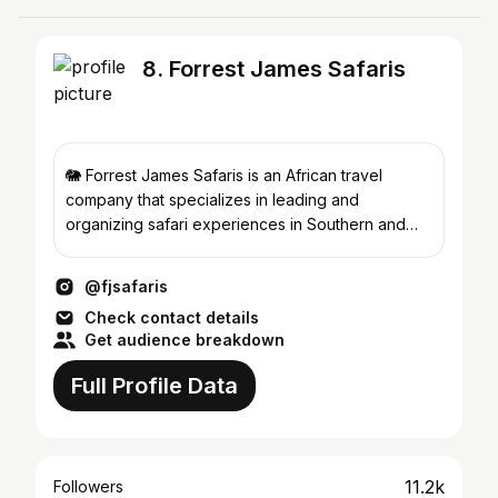
8. Forrest James Safaris
🐘 Forrest James Safaris is an African travel
company that specializes in leading and
organizing safari experiences in Southern and
Eastern Africa.
@fjsafaris
Check contact details
Get audience breakdown
Full Profile Data
11.2k
Followers