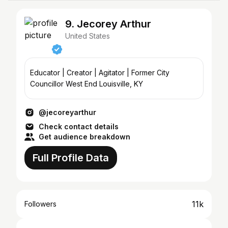
9. Jecorey Arthur
United States
Educator | Creator | Agitator | Former City
Councillor West End Louisville, KY
@jecoreyarthur
Check contact details
Get audience breakdown
Full Profile Data
11k
Followers